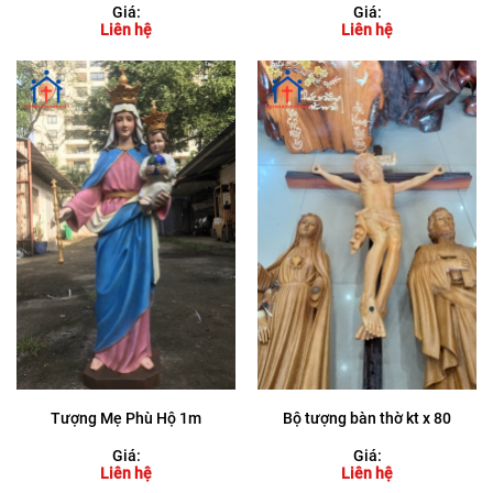
Giá:
Giá:
Liên hệ
Liên hệ
Tượng Mẹ Phù Hộ 1m
Bộ tượng bàn thờ kt x 80
Giá:
Giá:
Liên hệ
Liên hệ