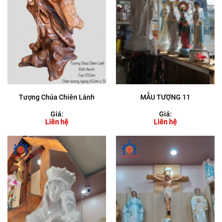
Tượng Chúa Chiên Lành
MẪU TƯỢNG 11
Giá:
Giá:
Liên hệ
Liên hệ