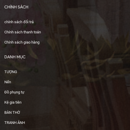
CHÍNH SÁCH
chính sách đổi trả
Chính sách thanh toán
Chính sách giao hàng
DANH MỤC
TƯỢNG
Nến
Đồ phụng tự
Kệ gia tiên
BÀN THỜ
TRANH ẢNH