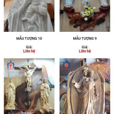
MẪU TƯỢNG 10
MẪU TƯỢNG 9
Giá:
Giá:
Liên hệ
Liên hệ