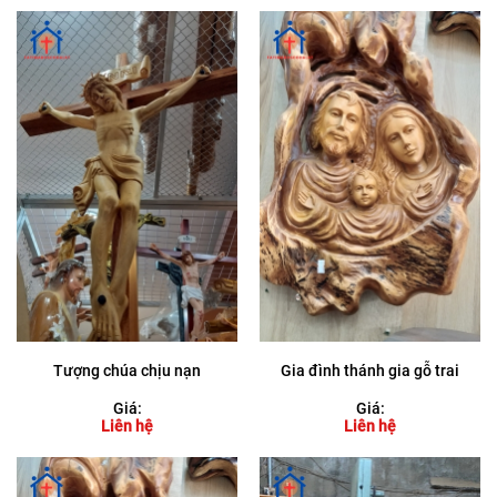
Tượng chúa chịu nạn
Gia đình thánh gia gỗ trai
Giá:
Giá:
Liên hệ
Liên hệ