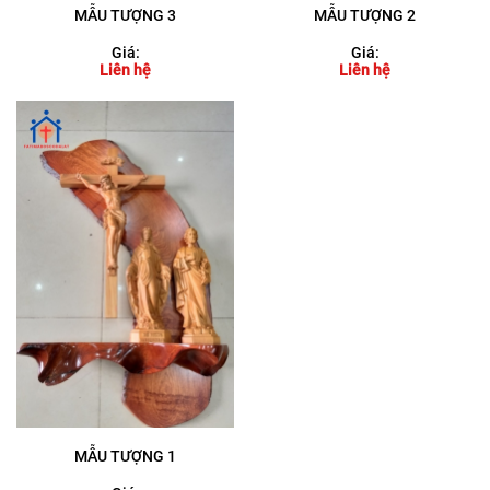
MẪU TƯỢNG 3
MẪU TƯỢNG 2
Giá:
Giá:
Liên hệ
Liên hệ
MẪU TƯỢNG 1