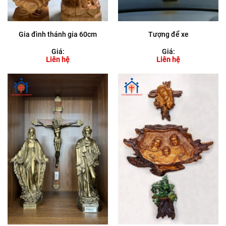
Gia đình thánh gia 60cm
Tượng để xe
Giá:
Giá:
Liên hệ
Liên hệ