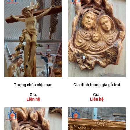
Tượng chúa chịu nạn
Gia đình thánh gia gỗ trai
Giá:
Giá:
Liên hệ
Liên hệ