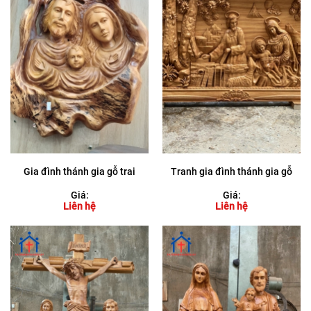
Gia đình thánh gia gỗ trai
Tranh gia đình thánh gia gỗ
Giá:
Giá:
Liên hệ
Liên hệ