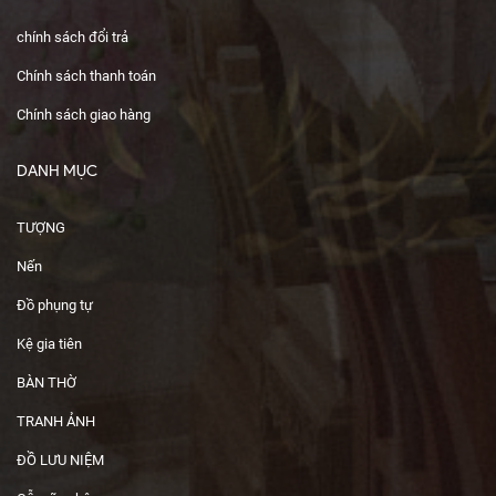
chính sách đổi trả
Chính sách thanh toán
Chính sách giao hàng
DANH MỤC
TƯỢNG
Nến
Đồ phụng tự
Kệ gia tiên
BÀN THỜ
TRANH ẢNH
ĐỒ LƯU NIỆM