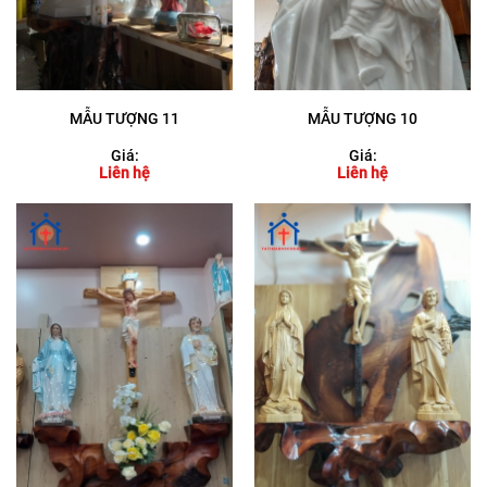
MẪU TƯỢNG 11
MẪU TƯỢNG 10
Giá:
Giá:
Liên hệ
Liên hệ