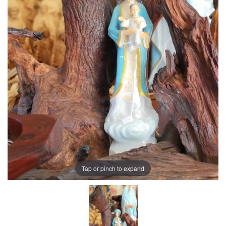
Tap or pinch to expand