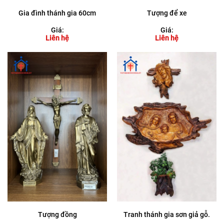
Gia đình thánh gia 60cm
Tượng để xe
Giá:
Giá:
Liên hệ
Liên hệ
Tượng đồng
Tranh thánh gia sơn giả gỗ.