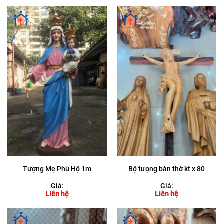
Tượng Mẹ Phù Hộ 1m
Bộ tượng bàn thờ kt x 80
Giá:
Giá:
Liên hệ
Liên hệ