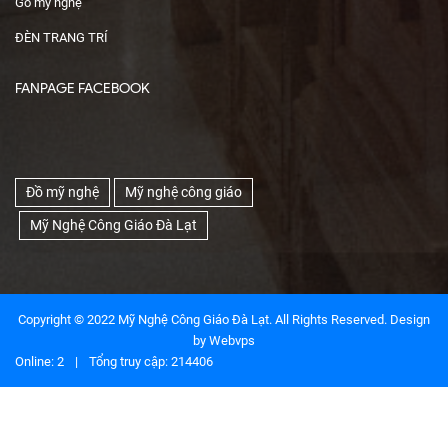
Gỗ mỹ nghệ
ĐÈN TRANG TRÍ
FANPAGE FACEBOOK
Đồ mỹ nghệ
Mỹ nghệ công giáo
Mỹ Nghệ Công Giáo Đà Lạt
Copyright © 2022 Mỹ Nghệ Công Giáo Đà Lạt. All Rights Reserved. Design
by
Webvps
Online: 2
|
Tổng truy cập: 214406